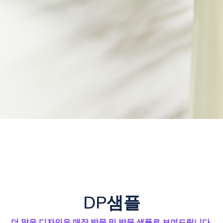
DP샘플
더 많은 디자인은 매장 방문 및 방문 샘플로 보여드립니다.