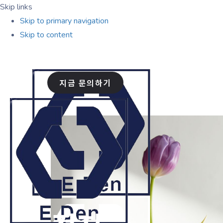
Skip links
Skip to primary navigation
Skip to content
지금 문의하기